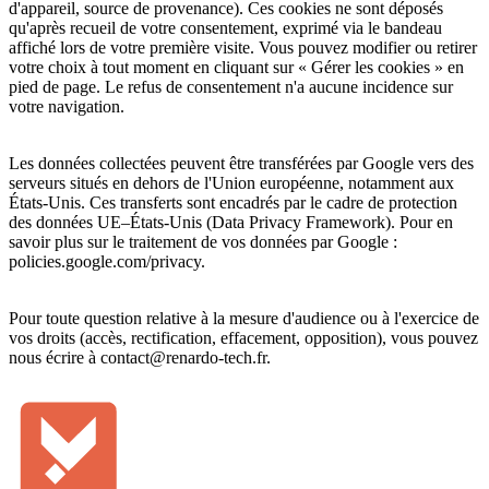
d'appareil, source de provenance). Ces cookies ne sont déposés
qu'après recueil de votre consentement, exprimé via le bandeau
affiché lors de votre première visite. Vous pouvez modifier ou retirer
votre choix à tout moment en cliquant sur « Gérer les cookies » en
pied de page. Le refus de consentement n'a aucune incidence sur
votre navigation.
Les données collectées peuvent être transférées par Google vers des
serveurs situés en dehors de l'Union européenne, notamment aux
États-Unis. Ces transferts sont encadrés par le cadre de protection
des données UE–États-Unis (Data Privacy Framework). Pour en
savoir plus sur le traitement de vos données par Google :
policies.google.com/privacy.
Pour toute question relative à la mesure d'audience ou à l'exercice de
vos droits (accès, rectification, effacement, opposition), vous pouvez
nous écrire à contact@renardo-tech.fr.