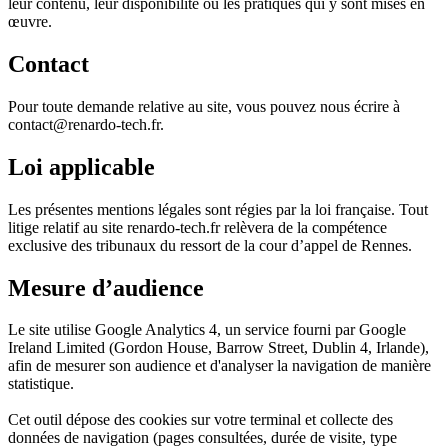
leur contenu, leur disponibilité ou les pratiques qui y sont mises en
œuvre.
Contact
Pour toute demande relative au site, vous pouvez nous écrire à
contact@renardo-tech.fr.
Loi applicable
Les présentes mentions légales sont régies par la loi française. Tout
litige relatif au site renardo-tech.fr relèvera de la compétence
exclusive des tribunaux du ressort de la cour d’appel de Rennes.
Mesure d’audience
Le site utilise Google Analytics 4, un service fourni par Google
Ireland Limited (Gordon House, Barrow Street, Dublin 4, Irlande),
afin de mesurer son audience et d'analyser la navigation de manière
statistique.
Cet outil dépose des cookies sur votre terminal et collecte des
données de navigation (pages consultées, durée de visite, type